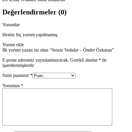
Değerlendirmeler (0)
Yorumlar
Henüz hiç yorum yapılmamış.
Yorum ekle
İlk yorum yazan siz olun “Sessiz Vedalar – Önder Özkaran”
E-posta adresiniz yayınlanmayacak.
Gerekli alanlar
*
ile
işaretlenmişlerdir
Sizin puanınız
*
Yorumun
*