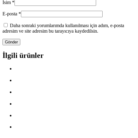
İsim
*
E-posta
*
Daha sonraki yorumlarımda kullanılması için adım, e-posta
adresim ve site adresim bu tarayıcıya kaydedilsin.
İlgili ürünler