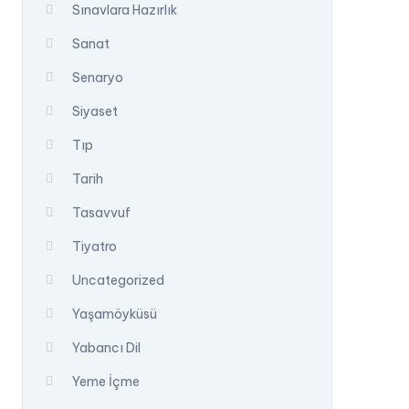
Sınavlara Hazırlık
Sanat
Senaryo
Siyaset
Tıp
Tarih
Tasavvuf
Tiyatro
Uncategorized
Yaşamöyküsü
Yabancı Dil
Yeme İçme