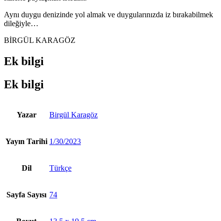
Aynı duygu denizinde yol almak ve duygularınızda iz bırakabilmek
dileğiyle…
BİRGÜL KARAGÖZ
Ek bilgi
Ek bilgi
Yazar
Birgül Karagöz
Yayın Tarihi
1/30/2023
Dil
Türkçe
Sayfa Sayısı
74