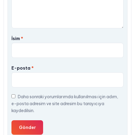
İsim
*
E-posta
*
Daha sonraki yorumlarımda kullanılması için adım,
e-posta adresim ve site adresim bu tarayıcıya
kaydedilsin.