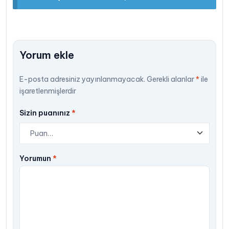
Yorum ekle
E-posta adresiniz yayınlanmayacak.
Gerekli alanlar
*
ile
işaretlenmişlerdir
Sizin puanınız
*
Yorumun
*