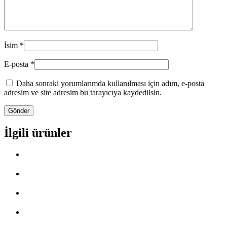
İsim
*
E-posta
*
Daha sonraki yorumlarımda kullanılması için adım, e-posta
adresim ve site adresim bu tarayıcıya kaydedilsin.
İlgili ürünler