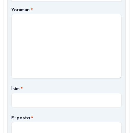
Yorumun
*
İsim
*
E-posta
*