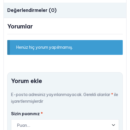
Değerlendirmeler (0)
Yorumlar
Henüz hiç yorum yapılmamış.
Yorum ekle
E-posta adresiniz yayınlanmayacak.
Gerekli alanlar
*
ile
işaretlenmişlerdir
Sizin puanınız
*