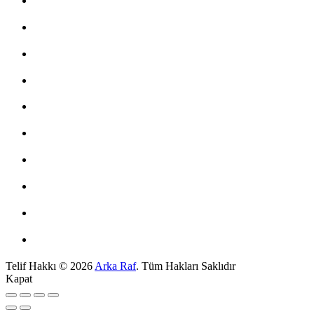
Telif Hakkı © 2026
Arka Raf
. Tüm Hakları Saklıdır
Kapat