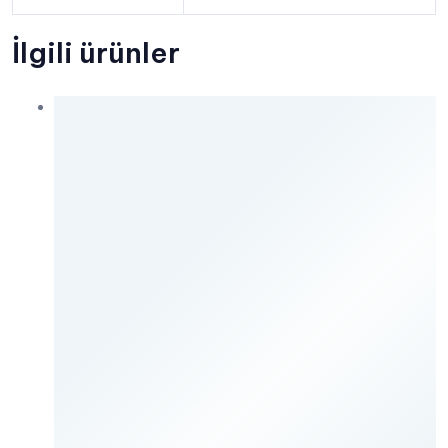
İlgili ürünler