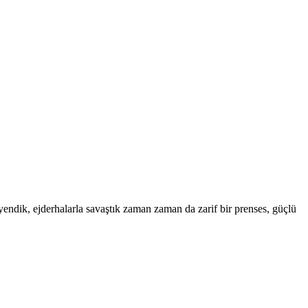
ik, ejderhalarla savaştık zaman zaman da zarif bir prenses, güçlü