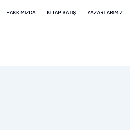
HAKKIMIZDA
KİTAP SATIŞ
YAZARLARIMIZ