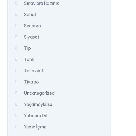
Sınavlara Hazırlık
Sanat
Senaryo
Siyaset
Tıp
Tarih
Tasavvuf
Tiyatro
Uncategorized
Yaşamöyküsü
Yabancı Dil
Yeme İçme