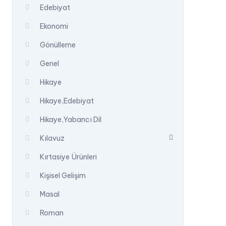
Edebiyat
Ekonomi
Gönülleme
Genel
Hikaye
Hikaye,Edebiyat
Hikaye,Yabancı Dil
Kılavuz
Kırtasiye Ürünleri
Kişisel Gelişim
Masal
Roman