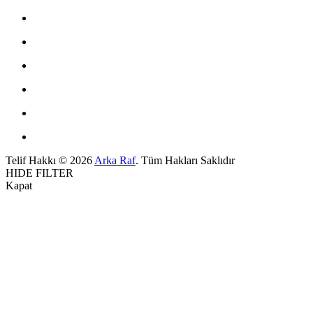
Telif Hakkı © 2026
Arka Raf
. Tüm Hakları Saklıdır
HIDE FILTER
Kapat