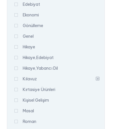
Edebiyat
Ekonomi
Gönülleme
Genel
Hikaye
Hikaye,Edebiyat
Hikaye,Yabancı Dil
Kılavuz
Kırtasiye Ürünleri
Kişisel Gelişim
Masal
Roman