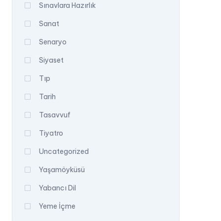
Sınavlara Hazırlık
Sanat
Senaryo
Siyaset
Tıp
Tarih
Tasavvuf
Tiyatro
Uncategorized
Yaşamöyküsü
Yabancı Dil
Yeme İçme