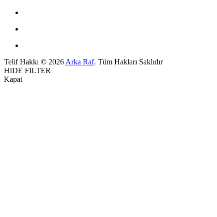
Telif Hakkı © 2026
Arka Raf
. Tüm Hakları Saklıdır
HIDE FILTER
Kapat