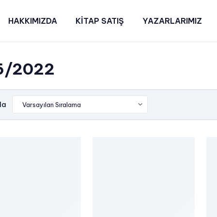
HAKKIMIZDA
KİTAP SATIŞ
YAZARLARIMIZ
6/2022
la