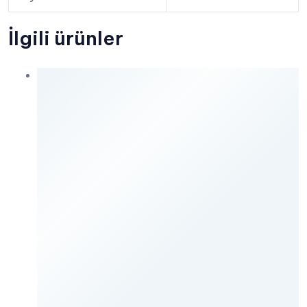
İlgili ürünler