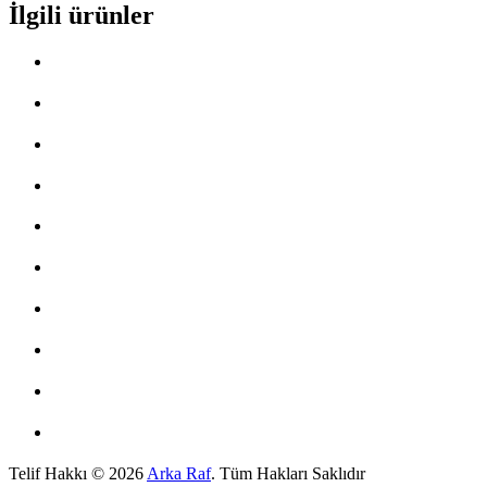
İlgili ürünler
Telif Hakkı © 2026
Arka Raf
. Tüm Hakları Saklıdır