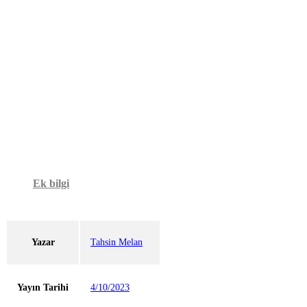
Ek bilgi
Yazar
Tahsin Melan
Yayın Tarihi
4/10/2023