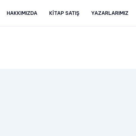
HAKKIMIZDA
KİTAP SATIŞ
YAZARLARIMIZ