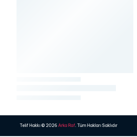
Telif Hakkı © 2026
Arka Raf
. Tüm Hakları Saklıdır