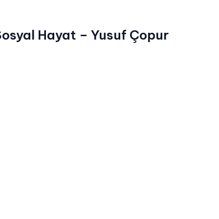
Sosyal Hayat – Yusuf Çopur