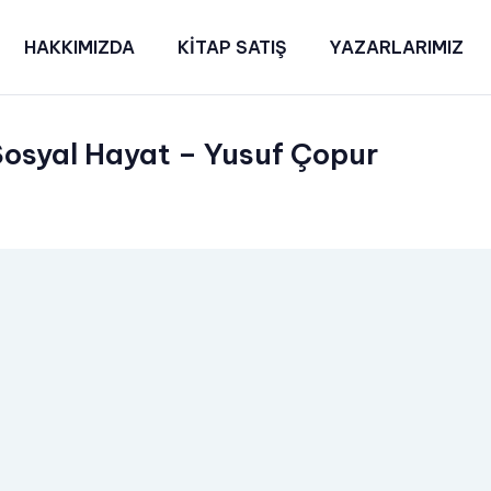
HAKKIMIZDA
KİTAP SATIŞ
YAZARLARIMIZ
Sosyal Hayat – Yusuf Çopur