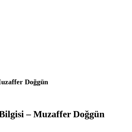
Muzaffer Doğgün
Bilgisi – Muzaffer Doğgün