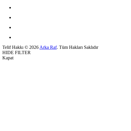
Telif Hakkı © 2026
Arka Raf
. Tüm Hakları Saklıdır
HIDE FILTER
Kapat